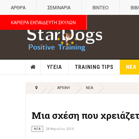
ΑΡΘΡΑ
ΣΕΜΙΝΑΡΙΑ
ΒΙΝΤΕΟ
ΒΙΒ
ΚΑΡΙΕΡΑ ΕΚΠΑΙΔΕΥΤΗ ΣΚΥΛΩΝ
ΥΓΕΊΑ
TRAINING TIPS
ΝΈΑ
ΑΡΧΙΚΉ
ΝΈΑ
Μια σχέση που χρειάζετ
ΝΈΑ
28 Απριλίου 2014