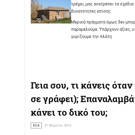
τρέχει, μας ανατρέπει τα σχέδια
δυνατότητες επίσης.
Μερικά πράγματα όμως δεν μπορο
παραμελούμε. Υπάρχουν αξίες, υ
γυρίζουμε την πλάτη.
Γεια σου, τι κάνεις ότα
σε γράφει); Επαναλαμβά
κάνει το δικό του;
ΝΈΑ
31 Μαρτίου 2014