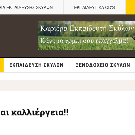
ΛΙΑ ΕΚΠΑΙΔΕΥΣΗΣ ΣΚΥΛΩΝ
ΕΚΠΑΙΔΕΥΤΙΚΑ CD'S
ΕΚΠΑΊΔΕΥΣΗ ΣΚΎΛΩΝ
ΞΕΝΟΔΟΧΕΊΟ ΣΚΎΛΩΝ
αι καλλιέργεια!!