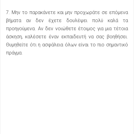
7. Μην το παρακάνετε και μην προχωράτε σε επόμενα
βήματα αν δεν έχετε δουλέψει πολύ καλά τα
προηγούμενα. Αν δεν νοιώθετε έτοιμος για μια τέτοια
άσκηση, καλέσετε έναν εκπαιδευτή να σας βοηθήσει.
Θυμηθείτε ότι η ασφάλεια όλων είναι το πιο σημαντικό
πράγμα.