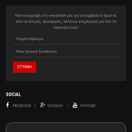
Κάντε εγγραφή στο newsletter μας για να λαμβάνετε πρώτος
όλα τα νέα μας, προσφορές, αλλά και ενημέρωση για όλα τα
σεμινάρια μας!
SOCIAL
FACEBOOK
GOOGLE+
YOUTUBE