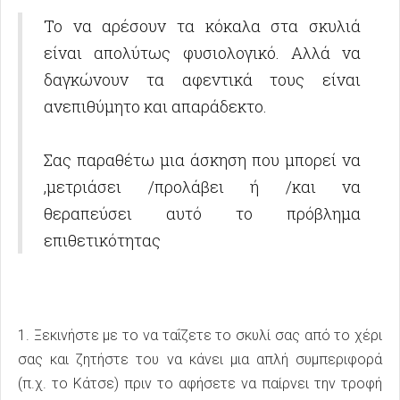
Το να αρέσουν τα κόκαλα στα σκυλιά
είναι απολύτως φυσιολογικό. Αλλά να
δαγκώνουν τα αφεντικά τους είναι
ανεπιθύμητο και απαράδεκτο.
Σας παραθέτω μια άσκηση που μπορεί να
,μετριάσει /προλάβει ή /και να
θεραπεύσει αυτό το πρόβλημα
επιθετικότητας
1. Ξεκινήστε με το να ταΐζετε το σκυλί σας από το χέρι
σας και ζητήστε του να κάνει μια απλή συμπεριφορά
(π.χ. το Κάτσε) πριν το αφήσετε να παίρνει την τροφή