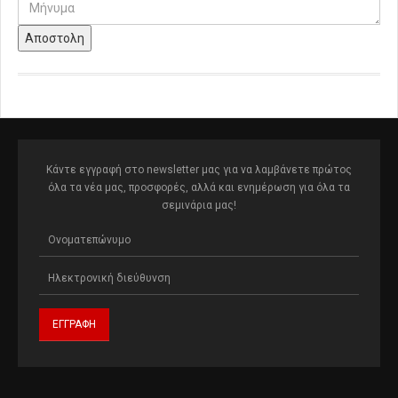
Αποστολη
Κάντε εγγραφή στο newsletter μας για να λαμβάνετε πρώτος
όλα τα νέα μας, προσφορές, αλλά και ενημέρωση για όλα τα
σεμινάρια μας!