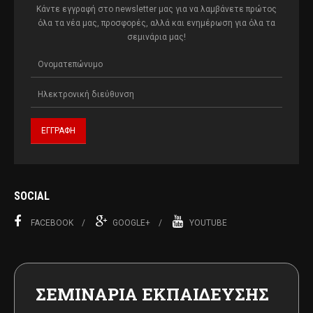
Κάντε εγγραφή στο newsletter μας για να λαμβάνετε πρώτος
όλα τα νέα μας, προσφορές, αλλά και ενημέρωση για όλα τα
σεμινάρια μας!
SOCIAL
FACEBOOK
GOOGLE+
YOUTUBE
ΣΕΜΙΝΑΡΙΑ ΕΚΠΑΙΔΕΥΣΗΣ