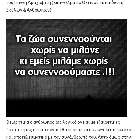
του Γιάννη Αραχωβίτη (επαγγελματία Θετικού Εκπαιδευτή
Σκύλων & Ανθρώπων)
Θεωρητικά ο άνθρωπος ως λογικό ον και με εξαιρετικές
δυνατότητες επικοινωνίας θα έπρεπε να συνεννοείται εύκολα
και αποτελεσματικά με τον συνάνθρωπό του. Αυτό όμως στην