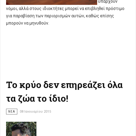
υπάρχουν
νόμοι, αλλά στους ιδιοκτήτες μπορεί να επιβληθεί πρόστιμο
για παραβίαση των περιορισμών αυτών, καθώς επίσης
μπορούν να μηνυθούν.
Το κρύο δεν επηρεάζει όλα
τα ζώα το ίδιο!
ΝΈΑ
08 Ιανουαρίου 2015