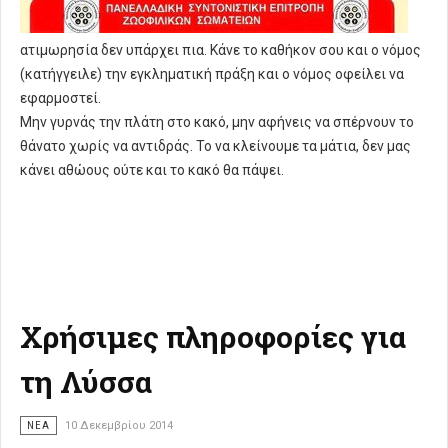
ατιμωρησία δεν υπάρχει πια. Κάνε το καθήκον σου και ο νόμος
(κατήγγειλε) την εγκληματική πράξη και ο νόμος οφείλει να
εφαρμοστεί.
Μην γυρνάς την πλάτη στο κακό, μην αφήνεις να σπέρνουν το
θάνατο χωρίς να αντιδράς. Το να κλείνουμε τα μάτια, δεν μας
κάνει αθώους ούτε και το κακό θα πάψει.
Χρήσιμες πληροφορίες για
τη Λύσσα
ΝΈΑ
10 Δεκεμβρίου 2014