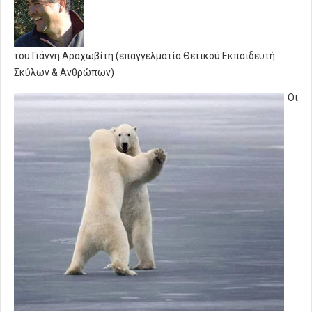
του Γιάννη Αραχωβίτη (επαγγελματία Θετικού Εκπαιδευτή
Σκύλων & Ανθρώπων)
Οι