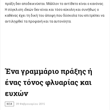
πράξη δεν αποδεικνύεται. Μάλλον το αντίθετο είναι ο κανόνας.
Η σύγκλιση ιδεών δεν είναι και τόσο εύκολη και συνήθως ο
καθένας έχει τη δική του άποψη που δύσκολα του επιτρέπει να
αντιληφθεί τα προφανή και τα αυτονόητα.
Ένα γραμμάριο πράξης ή
ένας τόνος φλυαρίας και
ευχών
ΝΈΑ
09 Φεβρουαρίου 2015