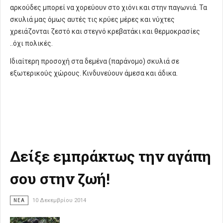
αρκούδες μπορεί να χορεύουν στο χιόνι και στην παγωνιά. Τα
σκυλιά μας όμως αυτές τις κρύες μέρες και νύχτες
χρειάζονται ζεστό και στεγνό κρεβατάκι και θερμοκρασίες
..όχι πολικές.
Ιδιαίτερη προσοχή στα δεμένα (παράνομο) σκυλιά σε
εξωτερικούς χώρους. Κινδυνεύουν άμεσα και άδικα.
Δείξε εμπράκτως την αγάπη
σου στην ζωή!
ΝΈΑ
10 Δεκεμβρίου 2014