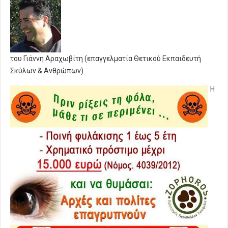
του Γιάννη Αραχωβίτη (επαγγελματία Θετικού Εκπαιδευτή
Σκύλων & Ανθρώπων)
Η