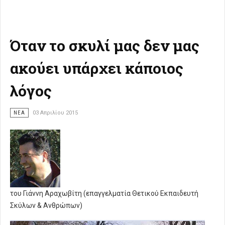
Όταν το σκυλί μας δεν μας
ακούει υπάρχει κάποιος
λόγος
ΝΈΑ
03 Απριλίου 2015
του Γιάννη Αραχωβίτη (επαγγελματία Θετικού Εκπαιδευτή
Σκύλων & Ανθρώπων)