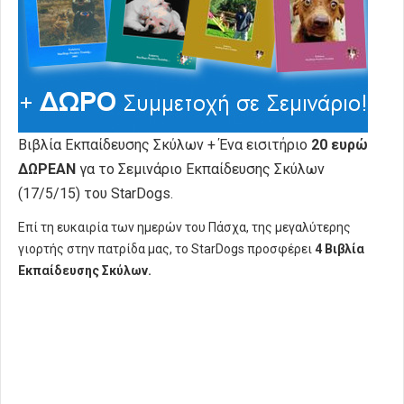
Βιβλία Εκπαίδευσης Σκύλων + Ένα εισιτήριο
20 ευρώ
ΔΩΡΕΑΝ
γα το Σεμινάριο Εκπαίδευσης Σκύλων
(17/5/15) του StarDogs.
Επί τη ευκαιρία των ημερών του Πάσχα, της μεγαλύτερης
γιορτής στην πατρίδα μας, το StarDogs προσφέρει
4 Βιβλία
Εκπαίδευσης Σκύλων.