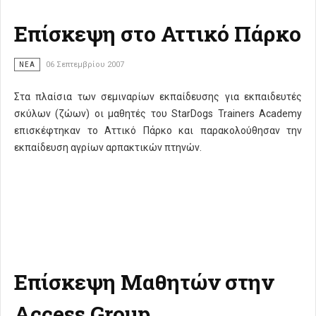
Επίσκεψη στο Αττικό Πάρκο
ΝΈΑ
06 Σεπτεμβρίου 2007
Στα πλαίσια των σεμιναρίων εκπαίδευσης για εκπαιδευτές
σκύλων (ζώων) οι μαθητές του StarDogs Trainers Academy
επισκέφτηκαν το Αττικό Πάρκο και παρακολούθησαν την
εκπαίδευση αγρίων αρπακτικών πτηνών.
Επίσκεψη Mαθητών στην
Access Group