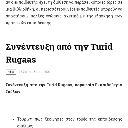
αν ο εκπαιδευτής έχει τη διάθεση να περάσει κάποιες ώρες σε
μια βιβλιοθήκη, οι περισσότεροι νέοι εκπαιδευτές μπορούν να
αποκτήσουν πολλές γνώσεις σχετικά με την εξάσκηση των
πρακτικών εκπαίδευσης.
Συνέντευξη από την Turid
Rugaas
ΝΈΑ
06 Σεπτεμβρίου 2007
Συνέντευξη από την Turid Rugaas, κορυφαία Εκπαιδεύτρια
Σκύλων
Τουρίντ, πώς ξεκίνησες στον τομέα της εκπαίδευσης
σκύλων;