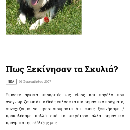
Πως Ξεκίνησαν τα Σκυλιά?
ΝΈΑ
06 Σεπτεμβρίου 2007
Είμαστε αρκετά υποκριτές ως είδος και παρόλο που
αναγνωρίζουμε ότι ο Θεός έπλασε τα πιο σημαντικά πράγματα,
συνεχίζουμε να προσποιούμαστε ότι εμείς ξεκινήσαμε /
προκαλέσαμε πολλά από τα μικρότερα αλλά σημαντικά
πράγματα της εξέλιξης μας.