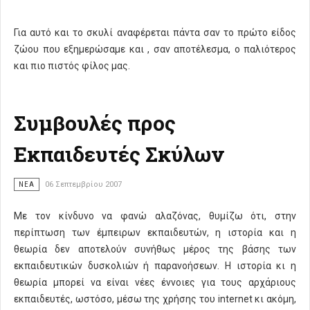
Για αυτό και το σκυλί αναφέρεται πάντα σαν το πρώτο είδος
ζώου που εξημερώσαμε και , σαν αποτέλεσμα, ο παλιότερος
και πιο πιστός φίλος μας.
Συμβουλές προς
Εκπαιδευτές Σκύλων
ΝΈΑ
06 Σεπτεμβρίου 2007
Με τον κίνδυνο να φανώ αλαζόνας, θυμίζω ότι, στην
περίπτωση των έμπειρων εκπαιδευτών, η ιστορία και η
θεωρία δεν αποτελούν συνήθως μέρος της βάσης των
εκπαιδευτικών δυσκολιών ή παρανοήσεων. Η ιστορία κι η
θεωρία μπορεί να είναι νέες έννοιες για τους αρχάριους
εκπαιδευτές, ωστόσο, μέσω της χρήσης του internet κι ακόμη,