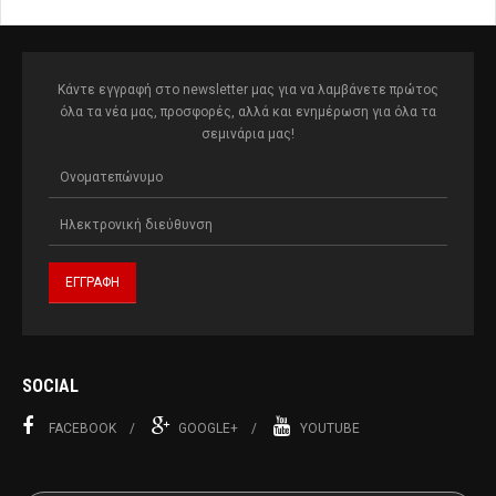
Κάντε εγγραφή στο newsletter μας για να λαμβάνετε πρώτος
όλα τα νέα μας, προσφορές, αλλά και ενημέρωση για όλα τα
σεμινάρια μας!
SOCIAL
FACEBOOK
GOOGLE+
YOUTUBE