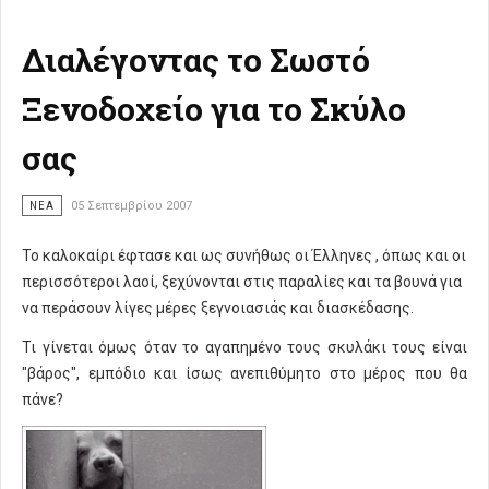
Διαλέγοντας το Σωστό
Ξενοδοχείο για το Σκύλο
σας
ΝΈΑ
05 Σεπτεμβρίου 2007
Το καλοκαίρι έφτασε και ως συνήθως οι Έλληνες , όπως και οι
περισσότεροι λαοί, ξεχύνονται στις παραλίες και τα βουνά για
να περάσουν λίγες μέρες ξεγνοιασιάς και διασκέδασης.
Τι γίνεται όμως όταν το αγαπημένο τους σκυλάκι τους είναι
"βάρος", εμπόδιο και ίσως ανεπιθύμητο στο μέρος που θα
πάνε?