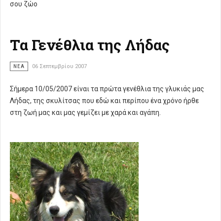
σου ζώο
Τα Γενέθλια της Λήδας
ΝΈΑ
06 Σεπτεμβρίου 2007
Σήμερα 10/05/2007 είναι τα πρώτα γενέθλια της γλυκιάς μας
Λήδας, της σκυλίτσας που εδώ και περίπου ένα χρόνο ήρθε
στη ζωή μας και μας γεμίζει με χαρά και αγάπη.