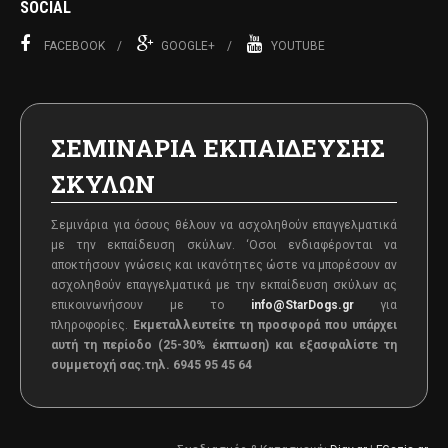
SOCIAL
FACEBOOK
GOOGLE+
YOUTUBE
ΣΕΜΙΝΑΡΙΑ ΕΚΠΑΙΔΕΥΣΗΣ
ΣΚΥΛΩΝ
Σεμινάρια για όσους θέλουν να ασχοληθούν επαγγελματικά
με την εκπαίδευση σκύλων. ‘Oσοι ενδιαφέρονται να
αποκτήσουν γνώσεις και ικανότητες ώστε να μπορέσουν αν
ασχοληθούν επαγγελματικά με την εκπαίδευση σκύλων ας
επικοινωνήσουν με το
info@StarDogs.gr
για
πληροφορίες.
Εκμεταλλευτείτε τη προσφορά που υπάρχει
αυτή τη περίοδο (25-30% έκπτωση) και εξασφαλίστε τη
συμμετοχή σας.
τηλ. 6945 95 45 64