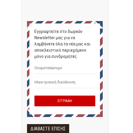
Εγγραφτείτε στο δωρεάν
Newsletter μας για να
λαμβάνετε όλα τα νέα μας και
αποκλειστικό περιεχόμενο
μόνο για συνδρομητές.
ΔΙΑΒΑΣΤΕ ΕΠΙΣΗΣ