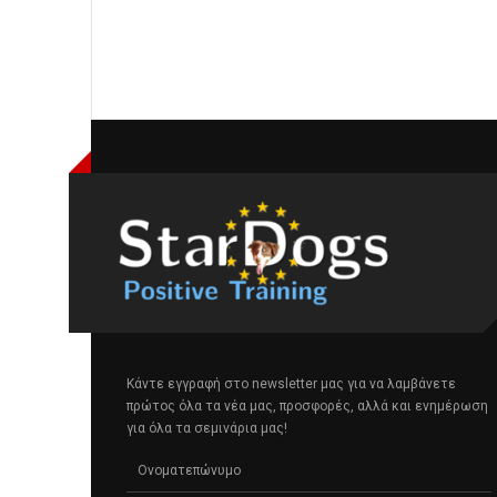
Κάντε εγγραφή στο newsletter μας για να λαμβάνετε
πρώτος όλα τα νέα μας, προσφορές, αλλά και ενημέρωση
για όλα τα σεμινάρια μας!