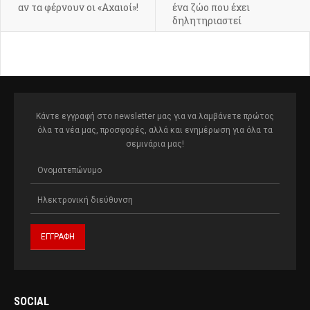
αν τα φέρνουν οι «Αχαιοί»!
ένα ζώο που έχει
δηλητηριαστεί
Κάντε εγγραφή στο newsletter μας για να λαμβάνετε πρώτος
όλα τα νέα μας, προσφορές, αλλά και ενημέρωση για όλα τα
σεμινάρια μας!
SOCIAL