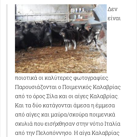
Δεν
είναι
ποιοτικά οι καλύτερες φωτογραφίες.
Παρουσιάζονται ο Ποιμενικός Καλαβρίας
από το όρος Σίλα και οι αίγες Καλαβρίας.
Και τα δύο κατάγονται άμεσα η έμμεσα
από αίγες και μαύρα/σκούρα ποιμενικά
σκυλιά που εισήχθησαν στην νότιο Ιταλία
από την Πελοπόννησο. Η αίγα Καλαβρίας