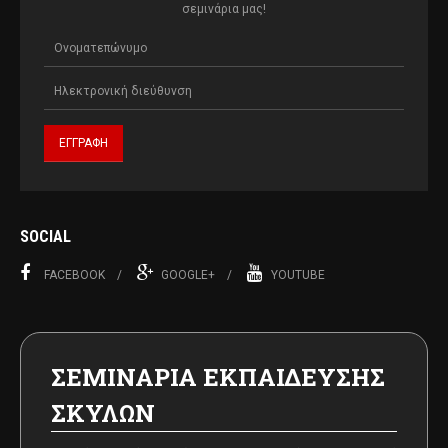
σεμινάρια μας!
SOCIAL
FACEBOOK
GOOGLE+
YOUTUBE
ΣΕΜΙΝΑΡΙΑ ΕΚΠΑΙΔΕΥΣΗΣ
ΣΚΥΛΩΝ