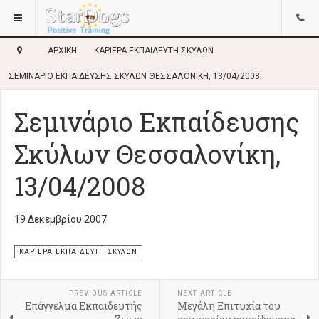
ΑΡΧΙΚΉ
ΚΑΡΙΕΡΑ ΕΚΠΑΙΔΕΥΤΗ ΣΚΥΛΩΝ
ΣΕΜΙΝΆΡΙΟ ΕΚΠΑΊΔΕΥΣΗΣ ΣΚΎΛΩΝ ΘΕΣΣΑΛΟΝΊΚΗ, 13/04/2008
Σεμινάριο Εκπαίδευσης
Σκύλων Θεσσαλονίκη,
13/04/2008
19 Δεκεμβρίου 2007
ΚΑΡΙΈΡΑ ΕΚΠΑΙΔΕΥΤΉ ΣΚΎΛΩΝ
PREVIOUS ARTICLE
NEXT ARTICLE
Επάγγελμα Εκπαιδευτής
Μεγάλη Επιτυχία του