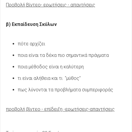
Προβολή Βίντεο- ερωτήσεις - απαντήσεις
β) Εκπαίδευση Σκύλων
πότε αρχίζει
ποια είναι τα δέκα πιο σημαντικά πράγματα
ποια μέθοδος είναι η καλύτερη
τι είναι αλήθεια και τι "μύθος"
πως λύνονται τα προβλήματα συμπεριφοράς
προβολή βίντεο - επίδειξη -ερωτήσεις-απαντήσεις