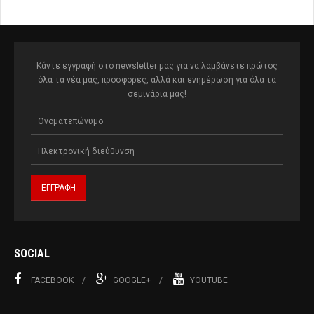
Κάντε εγγραφή στο newsletter μας για να λαμβάνετε πρώτος
όλα τα νέα μας, προσφορές, αλλά και ενημέρωση για όλα τα
σεμινάρια μας!
SOCIAL
FACEBOOK
GOOGLE+
YOUTUBE