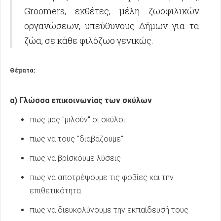
Groomers, εκθέτες, μέλη ζωοφιλικών
οργανώσεων, υπεύθυνους Δήμων για τα
ζώα, σε κάθε φιλόζωο γενικώς.
Θέματα:
α) Γλώσσα επικοινωνίας των σκύλων
πως μας "μιλούν" οι σκύλοι
πως να τους "διαβάζουμε"
πως να βρίσκουμε λύσεις
πως να αποτρέψουμε τις φοβίες και την
επιθετικότητα
πως να διευκολύνουμε την εκπαίδευσή τους