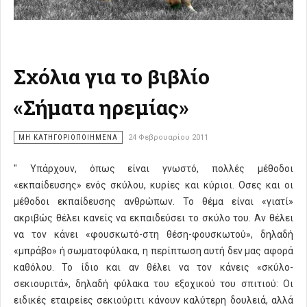
Σχόλια για το βιβλίο
«Σήματα ηρεμίας»
ΜΗ ΚΑΤΗΓΟΡΙΟΠΟΙΗΜΈΝΑ
24 Φεβρουαρίου 2011
" Υπάρχουν, όπως είναι γνωστό, πολλές μέθοδοι
«εκπαίδευσης» ενός σκύλου, κυρίες και κύριοι. Οσες και οι
μέθοδοι εκπαίδευσης ανθρώπων. Το θέμα είναι «γιατί»
ακριβώς θέλει κανείς να εκπαιδεύσει το σκύλο του. Αν θέλει
να τον κάνει «φουσκωτό-στη θέση-φουσκωτού», δηλαδή
«μπράβο» ή σωματοφύλακα, η περίπτωση αυτή δεν μας αφορά
καθόλου. Το ίδιο και αν θέλει να τον κάνεις «σκύλο-
σεκιουριτά», δηλαδή φύλακα του εξοχικού του σπιτιού: Οι
ειδικές εταιρείες σεκιούριτι κάνουν καλύτερη δουλειά, αλλά