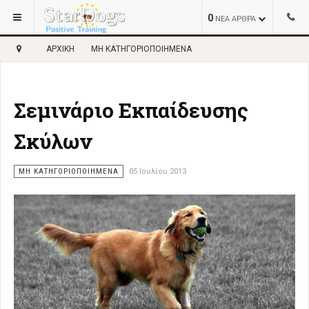
0
ΝΕΑ ΑΡΘΡΑ
ΑΡΧΙΚΉ
ΜΗ ΚΑΤΗΓΟΡΙΟΠΟΙΗΜΈΝΑ
Σεμινάριο Εκπαίδευσης
Σκύλων
ΜΗ ΚΑΤΗΓΟΡΙΟΠΟΙΗΜΈΝΑ
05 Ιουλίου 2013