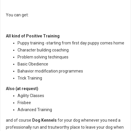
You can get:
All kind of Positive Training
Puppy training -starting from first day puppy comes home
Character building coaching
Problem solving techinques
Basic Obedience
Bahavior modification programmes
Trick Training
Also (at request)
Agility Classes
Frisbee
Advanced Training
and of course
Dog Kennels
for your dog whenever you need a
professionally run and trsutworthy place to leave your dog when