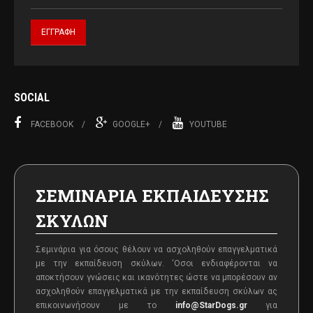
SOCIAL
FACEBOOK
GOOGLE+
YOUTUBE
ΣΕΜΙΝΑΡΙΑ ΕΚΠΑΙΔΕΥΣΗΣ
ΣΚΥΛΩΝ
Σεμινάρια για όσους θέλουν να ασχοληθούν επαγγελματικά
με την εκπαίδευση σκύλων. ‘Oσοι ενδιαφέρονται να
αποκτήσουν γνώσεις και ικανότητες ώστε να μπορέσουν αν
ασχοληθούν επαγγελματικά με την εκπαίδευση σκύλων ας
επικοινωνήσουν με το
info@StarDogs.gr
για