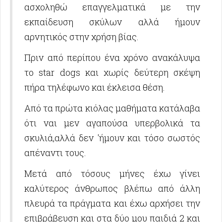
ασχοληθώ επαγγελματικά με την
εκπαίδευση σκύλων αλλά ήμουν
αρνητικός στην χρήση βίας.
Πριν από περίπου ένα χρόνο ανακάλυψα
το star dogs και χωρίς δεύτερη σκέψη
πήρα τηλέφωνο και έκλεισα θέση.
Από τα πρώτα κιόλας μαθήματα κατάλαβα
ότι ναι μεν αγαπούσα υπερβολικά τα
σκυλιά,αλλά δεν 'ήμουν και τόσο σωστός
απέναντι τους.
Μετά από τόσους μήνες έχω γίνει
καλύτερος άνθρωπος βλέπω από άλλη
πλευρά τα πράγματα και έχω αρχήσει την
επιβράβευση και στα δύο μου παιδιά 2 και