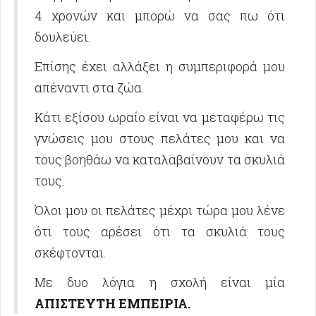
4 χρονών και μπορώ να σας πω ότι
δουλεύει.
Επίσης έχει αλλάξει η συμπεριφορά μου
απέναντι στα ζώα.
Κάτι εξίσου ωραίο είναι να μεταφέρω τις
γνώσεις μου στους πελάτες μου και να
τους βοηθάω να καταλαβαίνουν τα σκυλιά
τους.
Όλοι μου οι πελάτες μέχρι τώρα μου λένε
ότι τους αρέσει ότι τα σκυλιά τους
σκέφτονται.
Με δυο λόγια η σχολή είναι μία
ΑΠΙΣΤΕΥΤΗ ΕΜΠΕΙΡΙΑ.