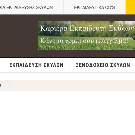
ΛΙΑ ΕΚΠΑΙΔΕΥΣΗΣ ΣΚΥΛΩΝ
ΕΚΠΑΙΔΕΥΤΙΚΑ CD'S
ΕΚΠΑΊΔΕΥΣΗ ΣΚΎΛΩΝ
ΞΕΝΟΔΟΧΕΊΟ ΣΚΎΛΩΝ
Η