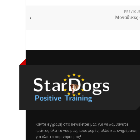
PREVIOU
Μοναδικές 
Κάντε εγγραφή στο newsletter μας για να λαμβάνετε
πρώτος όλα τα νέα μας, προσφορές, αλλά και ενημέρωση
για όλα τα σεμινάρια μας!