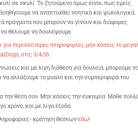
κυλί σε σκυλί. Το ζητούμενο όμως είναι, πως εμείς
 βοηθήσουμε να αναπτυχθεί νοητικά και ψυχολογικά.
ά πράγματα που μπορούν να γίνουν και διάφορες
 να θέλουμε να δουλέψουμε.
 για περισσότερες πληροφορίες, μην χάσεις το μεγά
arDogs, στις 3/4/16.
νώσεις και με λίγη διάθεση για δουλειά, μπορούμε ν
 να αλλάξουμε το μυαλό και την συμπεριφορά του
 την θέση σου. Μην χάσεις την ευκαιρία. Μάθε πολλ
γο χρόνο, και με λίγα έξοδα.
ληροφορίες- κράτηση θέσεων
εδώ!