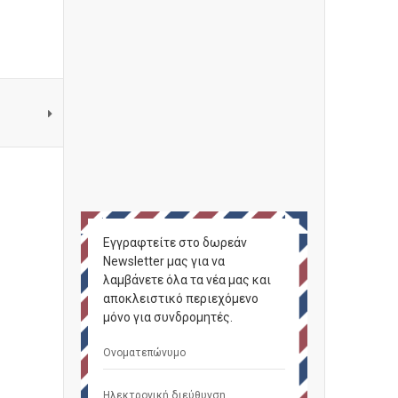
Εγγραφτείτε στο δωρεάν
Newsletter μας για να
λαμβάνετε όλα τα νέα μας και
αποκλειστικό περιεχόμενο
μόνο για συνδρομητές.