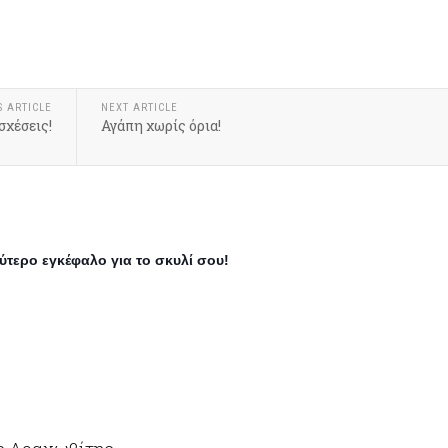
S ARTICLE
NEXT ARTICLE
σχέσεις!
Αγάπη χωρίς όρια!
ύτερο εγκέφαλο για το σκυλί σου!