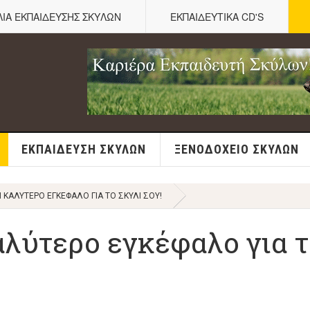
ΛΙΑ ΕΚΠΑΙΔΕΥΣΗΣ ΣΚΥΛΩΝ
ΕΚΠΑΙΔΕΥΤΙΚΑ CD'S
ΕΚΠΑΊΔΕΥΣΗ ΣΚΎΛΩΝ
ΞΕΝΟΔΟΧΕΊΟ ΣΚΎΛΩΝ
 ΚΑΛΎΤΕΡΟ ΕΓΚΈΦΑΛΟ ΓΙΑ ΤΟ ΣΚΥΛΊ ΣΟΥ!
αλύτερο εγκέφαλο για 