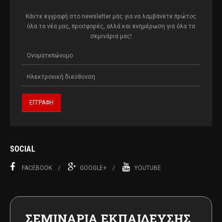
Κάντε εγγραφή στο newsletter μας για να λαμβάνετε πρώτος
όλα τα νέα μας, προσφορές, αλλά και ενημέρωση για όλα τα
σεμινάρια μας!
SOCIAL
FACEBOOK
GOOGLE+
YOUTUBE
ΣΕΜΙΝΑΡΙΑ ΕΚΠΑΙΔΕΥΣΗΣ