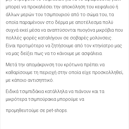
μπορεί να προκαλέσει την αποκόληση του κεφαλιού ή
άλλων μερών του τσιμπουριού από το σώμα του, τα
οποία παραμένουν στο δέρμα με αποτέλεσμα πολύ
συχνά εκεί μέσα να αναπτύσονται πυογόνα μικρόβια που
πολλές φορές καταλήγουν σε σοβαρές μολύνσεις.
Είναι προτιμότερο να ζητήσουμε από τον κτηνίατρο μας
να μας δείξει πως να το κάνουμε με ασφάλεια.
Μετά την απομάκρυνση του κρότωνα πρέπει να
καθαρίσουμε τη περιοχή στην οποία είχε προσκολληθεί,
με κάποιο αντισηπτικό.
Ειδικά τσιμπιδάκια κατάλληλα να πιάνουν και τα
μικρότερα τσιμπούρακια μπορούμε να
προμηθευτούμε σε pet-shops.