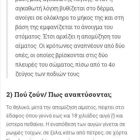
αγκαθωτή λόγχη βυθίζεται στο δέρμα,
ανοίγει σε ολόκληρο το μήκος της και στη
βάση της εμφανίζεται το άνοιγμα του
στόματος. Έτσι αρχίζει η απομύζηση του
αίματος. Οι κρότωνες αναπνέουν από δύο
οπές, οι οποίες βρίσκονται στις δύο
πλευρές του σώματος, πίσω από το 4ο
ζεύγος των ποδιών τους.
2) Πού ζούν/ Πως αναπτύσονται;
Το θηλυκό, μετά την απομύζηση αίματος, πέφτει στο
έδαφος όπου γεννά εως και 18 χιλιάδες αυγά (!) και
ύστερα πεθαίνει. Η εναπόθεση των αυγών γίνεται σε
ρωγμές τοίχων, σε ξύλα, κάτω από πέτρες, σε χόρτα.