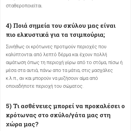
σταθεροποιείται.
4) Ποιά σημεία του σκύλου μας είναι
πιο ελκυστικά για τα τσιμπούρια;
Συνήθως οι κρότωνες προτιμούν περιοχές που
καλύπτονται από λεπτό δέρμα και έχουν πολλή
αιμάτωση όπως τη περιοχή γύρω από το στόμα, πίσω ή
μέσα στα αυτιά, πάνω απο τα μάτια, στις μασχάλες
κ.λ.π., αν και μπορούν να μυζήσουν αίμα από
οποιαδήποτε περιοχή του σώματος.
5) Τι ασθένειες μπορεί να προκαλέσει ο
κρότωνας στο σκύλο/γάτα μας στη
χώρα μας?