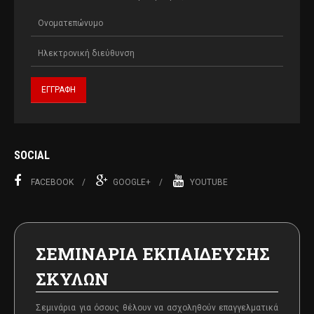
SOCIAL
FACEBOOK
GOOGLE+
YOUTUBE
ΣΕΜΙΝΑΡΙΑ ΕΚΠΑΙΔΕΥΣΗΣ
ΣΚΥΛΩΝ
Σεμινάρια για όσους θέλουν να ασχοληθούν επαγγελματικά