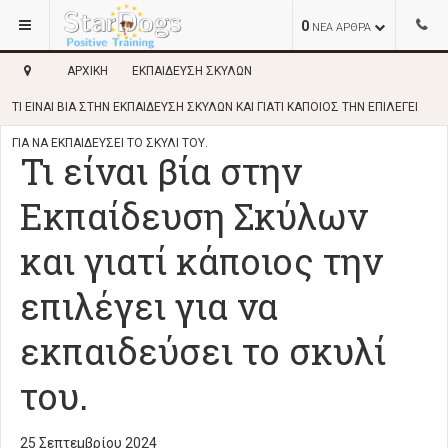
0
ΝΕΑ ΑΡΘΡΑ
ΑΡΧΙΚΉ
ΕΚΠΑΊΔΕΥΣΗ ΣΚΎΛΩΝ
ΤΙ ΕΊΝΑΙ ΒΊΑ ΣΤΗΝ ΕΚΠΑΊΔΕΥΣΗ ΣΚΎΛΩΝ ΚΑΙ ΓΙΑΤΊ ΚΆΠΟΙΟΣ ΤΗΝ ΕΠΙΛΈΓΕΙ
ΓΙΑ ΝΑ ΕΚΠΑΙΔΕΎΣΕΙ ΤΟ ΣΚΥΛΊ ΤΟΥ.
Τι είναι βία στην
Εκπαίδευση Σκύλων
και γιατί κάποιος την
επιλέγει για να
εκπαιδεύσει το σκυλί
του.
25 Σεπτεμβρίου 2024