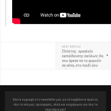
NEXT ARTICLE
Πνίχτης.. εργαλείο
εκπαίδευσης σκύλων; Θα
σου άρεσε να το φορούν
σε σένα, στο παιδί σου
μήπως;
Κάντε εγγραφή στο newsletter μας για να λαμβάνετε πρώτος
όλα τα νέα μας, προσφορές, αλλά και ενημέρωση για όλα τα
σεμινάρια μας!