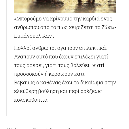
«Μπορούμε να κρίνουμε την καρδιά ενός
ανθρώπου από το πως χειρίζεται τα ζώα»-
Εμμάνουελ Καντ
Πολλοί άνθρωποι αγαπούν επιλεκτικά.
Αγαπούν αυτό που έχουν επιλέξει γιατί
τους αρέσει, γιατί τους βολεύει , γιατί
προσδοκούν ή κερδίζουν κάτι.
Βεβαίως ο καθένας έχει το δικαίωμα στην
ελεύθερη βούληση και περί ορέξεως ..
κολοκυθόπιτα.