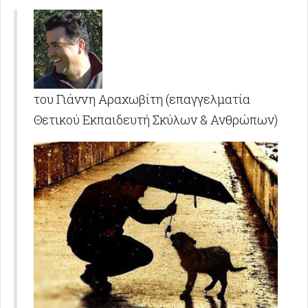
του Γιάννη Αραχωβίτη (επαγγελματία
Θετικού Εκπαιδευτή Σκύλων & Ανθρώπων)