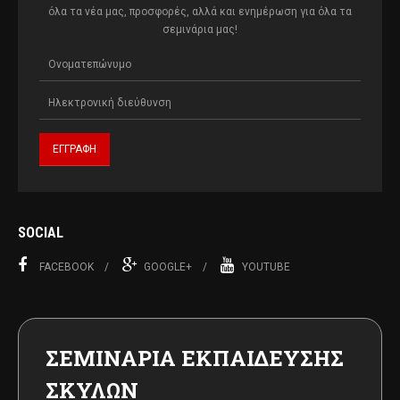
όλα τα νέα μας, προσφορές, αλλά και ενημέρωση για όλα τα
σεμινάρια μας!
SOCIAL
FACEBOOK
GOOGLE+
YOUTUBE
ΣΕΜΙΝΑΡΙΑ ΕΚΠΑΙΔΕΥΣΗΣ
ΣΚΥΛΩΝ