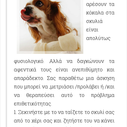
αρέσουν τα
κόκαλα στα
σκυλιά
είναι
απολύτως
φυσιολογικό. Αλλά να δαγκώνουν τα
αφεντικά τους είναι ανεπιθύμητο και
απαράδεκτο. Σας παραθέτω μια άσκηση
που μπορεί να ,μετριάσει /προλάβει ή /και
να θεραπεύσει αυτό το πρόβλημα
επιθετικότητας.
1. Ξεκινήστε με το να ταΐζετε το σκυλί σας
από το χέρι σας και ζητήστε του να κάνει