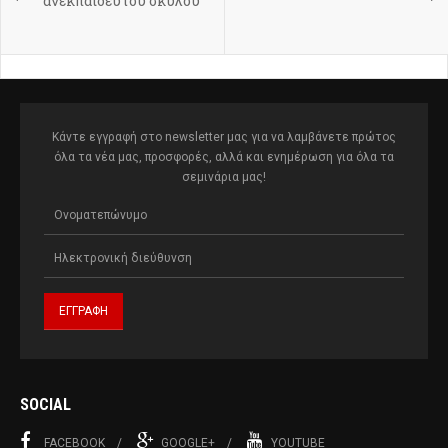
ανεκπαίδευτου σκύλου
Κάντε εγγραφή στο newsletter μας για να λαμβάνετε πρώτος
όλα τα νέα μας, προσφορές, αλλά και ενημέρωση για όλα τα
σεμινάρια μας!
SOCIAL
FACEBOOK
GOOGLE+
YOUTUBE