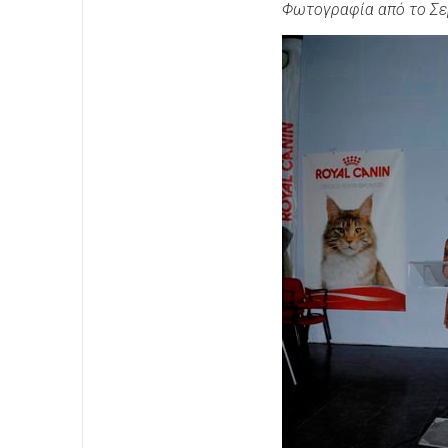
Φωτογραφία από το Σε