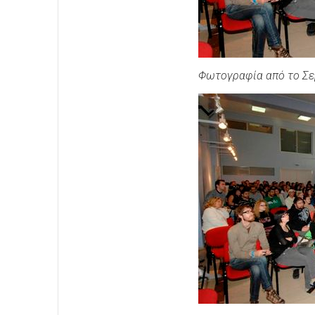
Φωτογραφία από το Σε