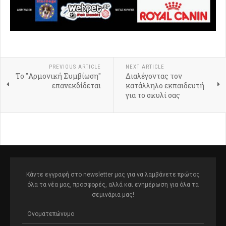
PREVIOUS ARTICLE
NEXT ARTICLE
To "Αρμονική Συμβίωση"
Διαλέγοντας τον
επανεκδίδεται
κατάλληλο εκπαιδευτή
για το σκυλί σας
Κάντε εγγραφή στο newsletter μας για να λαμβάνετε πρώτος
όλα τα νέα μας, προσφορές, αλλά και ενημέρωση για όλα τα
σεμινάρια μας!