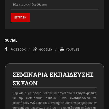
SOCIAL
FACEBOOK
GOOGLE+
YOUTUBE
ΣΕΜΙΝΑΡΙΑ ΕΚΠΑΙΔΕΥΣΗΣ
ΣΚΥΛΩΝ
Σεμινάρια για όσους θέλουν να ασχοληθούν επαγγελματικά
με την εκπαίδευση σκύλων. ‘Oσοι ενδιαφέρονται να
αποκτήσουν γνώσεις και ικανότητες ώστε να μπορέσουν αν
ασχοληθούν επαγγελματικά με την εκπαίδευση σκύλων ας