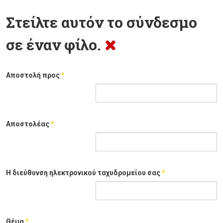
Στείλτε αυτόν το σύνδεσμο
σε έναν φίλο.
Αποστολή προς
*
Αποστολέας
*
Η διεύθυνση ηλεκτρονικού ταχυδρομείου σας
*
Θέμα
*